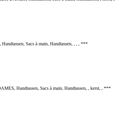
assen, Sacs à main, Handtassen, , , , ***
 Handtassen, Sacs à main, Handtassen, , kerst, , ***