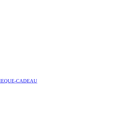
HEQUE-CADEAU