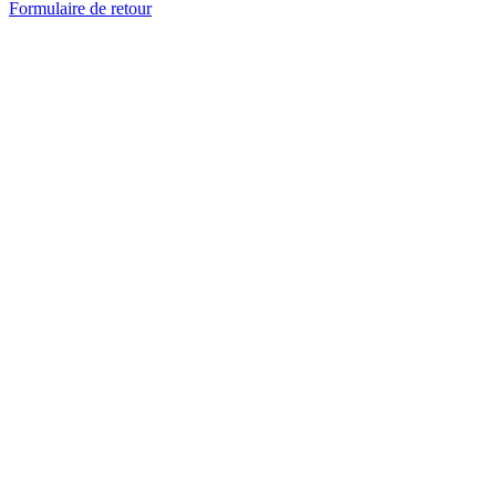
Formulaire de retour